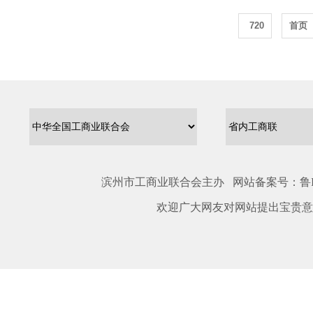
720
首页
滨州市工商业联合会主办 网站备案号：
鲁I
欢迎广大网友对网站提出宝贵意