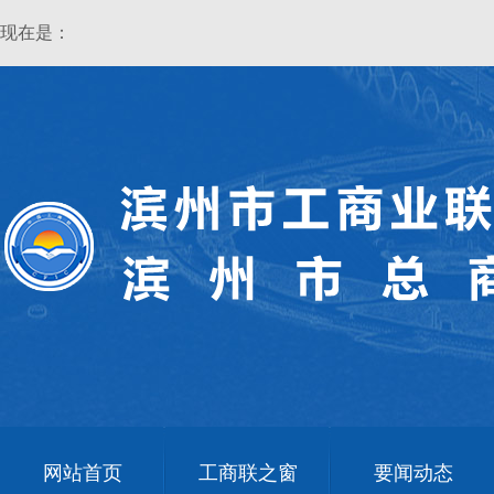
现在是：
网站首页
工商联之窗
要闻动态