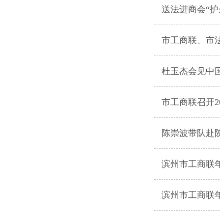
送法进商会“护
市工商联、市
杜玉杰会见中
市工商联召开2
陈崇波带队赴
滨州市工商联
滨州市工商联