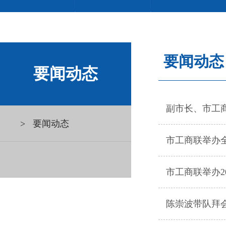
要闻动态
要闻动态
> 要闻动态
市工商联举办
市工商联举办2
陈崇波带队拜