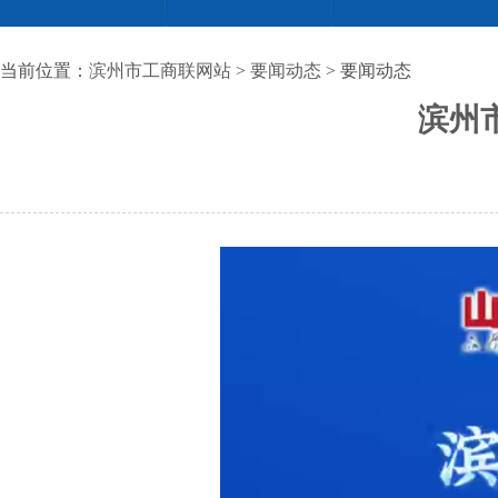
当前位置：
滨州市工商联网站
>
要闻动态
> 要闻动态
滨州