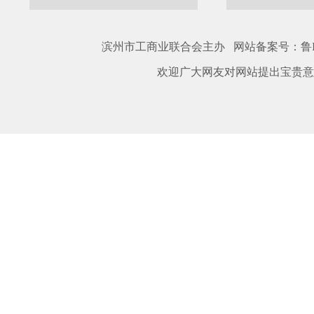
滨州市工商业联合会主办 网站备案号：
鲁I
欢迎广大网友对网站提出宝贵意