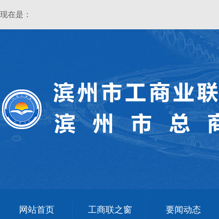
现在是：
网站首页
工商联之窗
要闻动态