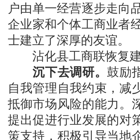
户由单一经营逐步走向品
企业家和个体工商业者经
士建立了深厚的友谊。
沾化县工商联恢复建立
沉下去调研。
鼓励
自我管理自我约束，减
抵御市场风险的能力。
提出促进行业发展的对
策支持，积极引导当地