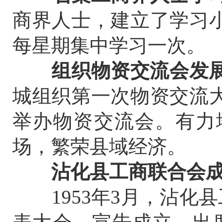
商界人士，建立了学习
每星期集中学习一次。
组织物资交流会发
城组织第一次物资交流
举办物资交流会。有力
场，繁荣县域经济。
沾化县工商联合会
1953年3月，沾化县