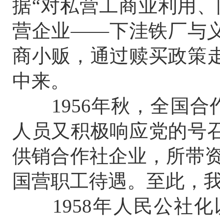
据“对私营工商业利用、
营企业——下洼铁厂与
商小贩，通过赎买政策
中来。
1956年秋，全国合作
人员又积极响应党的号
供销合作社企业，所带资
国营职工待遇。至此，
1958年人民公社化