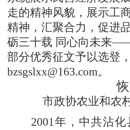
走的精神风貌，展示工
精神，汇聚合力，促进
砺三十载 同心向未来
—
部分优秀征文予以选登
bzsgslxx@163.com。
恢
市政协农业和农村委
2001年，中共沾化