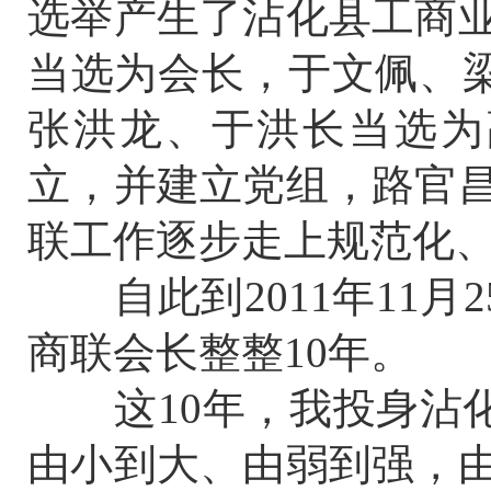
选举产生了沾化县工商业
当选为会长，于文佩、
张洪龙、于洪长当选为副
立，并建立党组，路官昌
联工作逐步走上规范化
自此到2011年11月
商联会长整整10年。
这10年，我投身沾化
由小到大、由弱到强，由