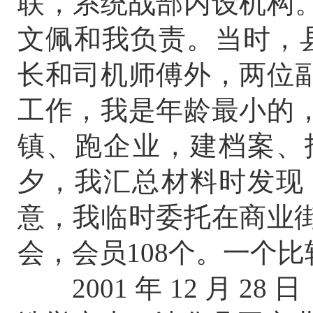
联，系统战部内设机构
文佩和我负责。当时，
长和司机师傅外，两位
工作，我是年龄最小的
镇、跑企业，建档案、
夕，我汇总材料时发现
意，我临时委托在商业街
会，会员108个。一个
2001 年 12 月 