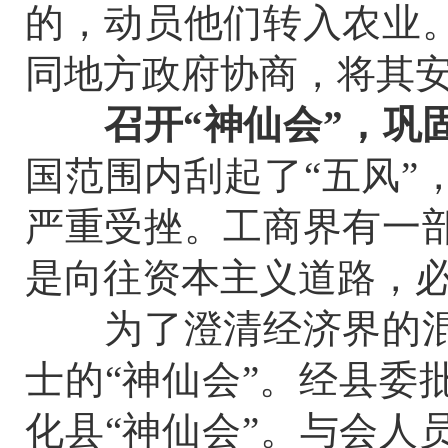
的，动员他们转入农业
同地方政府协商，将其
召开“神仙会”，巩
国范围内刮起了“五风”
严重受挫。工商界有一
是向往资本主义道路，
为了澄清经济界的混
士的“神仙会”。经县委
化县“神仙会”。与会人