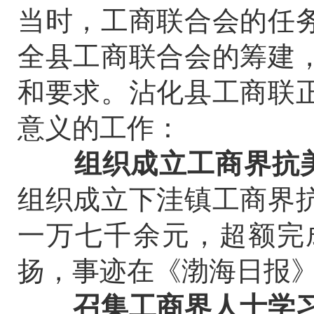
当时，工商联合会的任
全县工商联合会的筹建
和要求。沾化县工商联
意义的工作：
组织成立工商界抗
组织成立下洼镇工商界
一万七千余元，超额完
扬，事迹在《渤海日报
召集工商界人士学