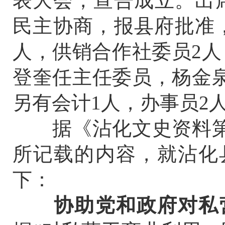
表大会，宣告成立。出席
民主协商，报县府批准，
人，供销合作社委员2人
登奎任主任委员，杨金
另有会计1人，办事员2
据《沾化文史资料第
所记载的内容，就沾化
下：
协助党和政府对私