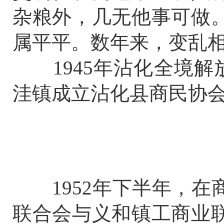
杂粮外，几无他事可做
属平平。数年来，变乱相
1945年沾化全境解放
洼镇成立沾化县商民协会，
1952年下半年，在
联合会与义和镇工商业