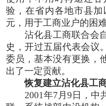
验，在省内各地市县加
元，用于工商业户的困
沾化县工商联合会自19
史，开过五届代表会议
委员，基本没有更换，
出了一定贡献。
恢复建立沾化县工
2001年7月9日，中