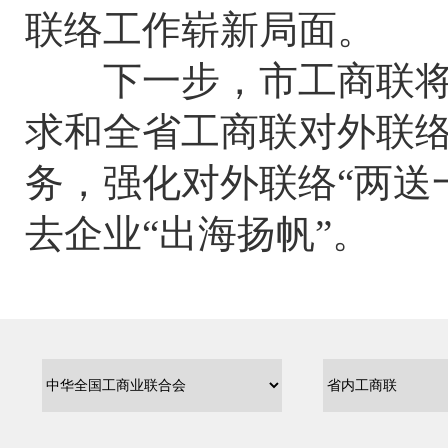
联络工作崭新局面。
下一步，市工商联将认
求和全省工商联对外联络
务，强化对外联络“两送
去企业“出海扬帆”。