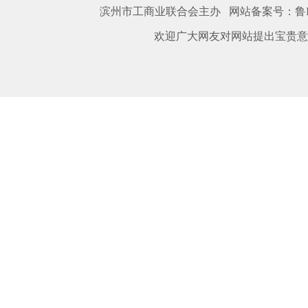
滨州市工商业联合会主办 网站备案号：
鲁I
欢迎广大网友对网站提出宝贵意