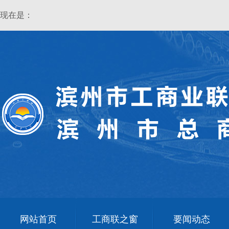
现在是：
网站首页
工商联之窗
要闻动态