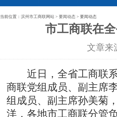
当前位置：
滨州市工商联网站
>
要闻动态
> 要闻动态
市工商联在全
文章来源
近日，全省工商联系统
商联党组成员、副主席
组成员、副主席孙美菊
洋，各地市工商联分管