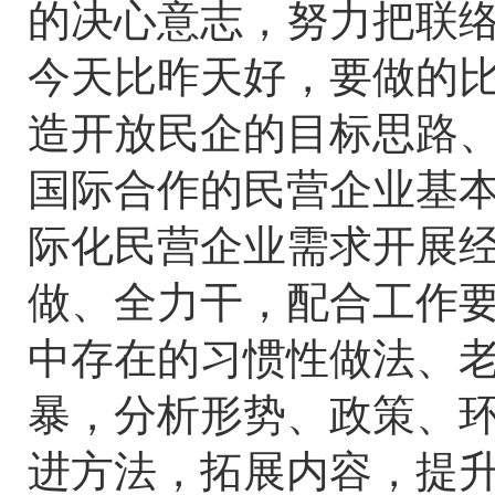
的决心意志，努力把联
今天比昨天好，要做的
造开放民企的目标思路
国际合作的民营企业基
际化民营企业需求开展经
做、全力干，配合工作
中存在的习惯性做法、
暴，分析形势、政策、
进方法，拓展内容，提