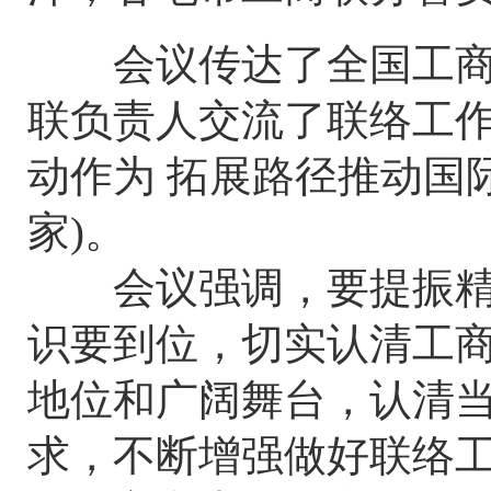
会议传达了全国工商联
联负责人交流了联络工
动作为 拓展路径推动国
家)。
会议强调，要提振精神
识要到位，切实认清工
地位和广阔舞台，认清
求，不断增强做好联络